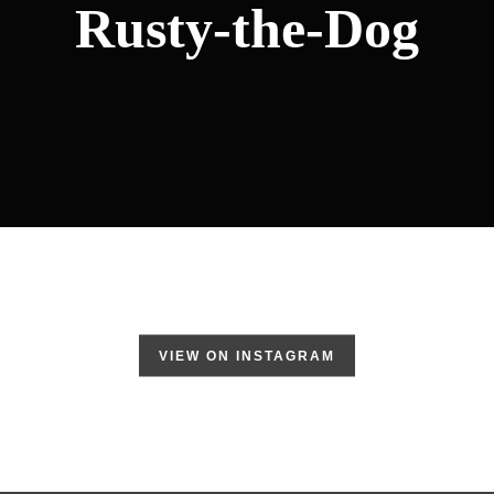
Rusty-the-Dog
VIEW ON INSTAGRAM