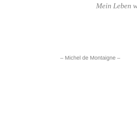
Mein Leben wa
– Michel de Montaigne –