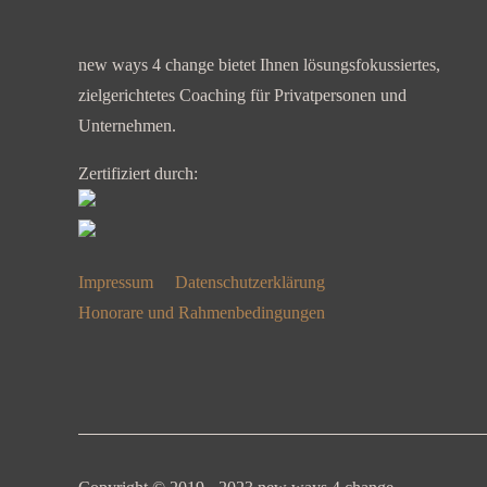
new ways 4 change bietet Ihnen lösungsfokussiertes,
zielgerichtetes Coaching für Privatpersonen und
Unternehmen.
Zertifiziert durch:
Impressum
Datenschutzerklärung
Honorare und Rahmenbedingungen