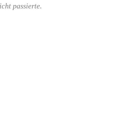
cht passierte.