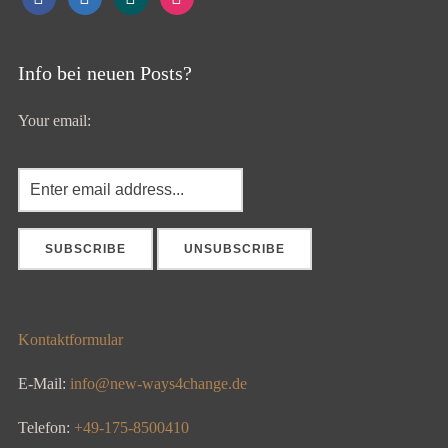
Info bei neuen Posts?
Your email:
Kontaktformular
E-Mail:
info@new-ways4change.de
Telefon:
+49-175-8500410