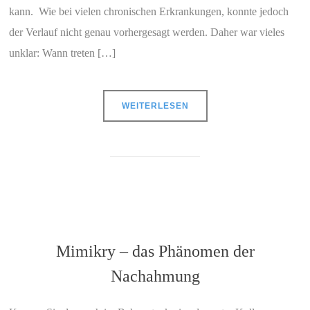
kann. Wie bei vielen chronischen Erkrankungen, konnte jedoch
der Verlauf nicht genau vorhergesagt werden. Daher war vieles
unklar: Wann treten […]
WEITERLESEN
Mimikry – das Phänomen der
Nachahmung