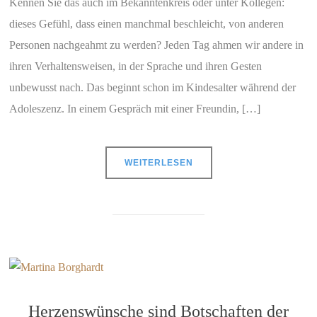
Kennen Sie das auch im Bekanntenkreis oder unter Kollegen:
dieses Gefühl, dass einen manchmal beschleicht, von anderen
Personen nachgeahmt zu werden? Jeden Tag ahmen wir andere in
ihren Verhaltensweisen, in der Sprache und ihren Gesten
unbewusst nach. Das beginnt schon im Kindesalter während der
Adoleszenz. In einem Gespräch mit einer Freundin, […]
WEITERLESEN
Herzenswünsche sind Botschaften der