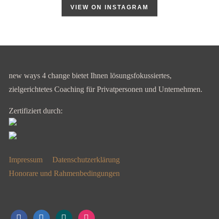
VIEW ON INSTAGRAM
new ways 4 change bietet Ihnen lösungsfokussiertes,
zielgerichtetes Coaching für Privatpersonen und Unternehmen.
Zertifiziert durch:
Impressum
Datenschutzerklärung
Honorare und Rahmenbedingungen
facebook
linkedin
xing
instagram