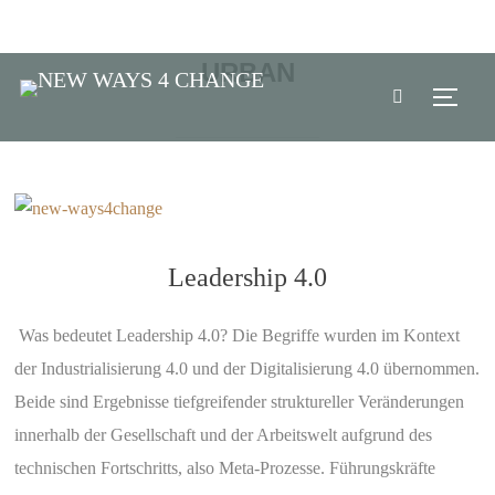
URBAN
TOGG
Leadership 4.0
Was bedeutet Leadership 4.0? Die Begriffe wurden im Kontext
der Industrialisierung 4.0 und der Digitalisierung 4.0 übernommen.
Beide sind Ergebnisse tiefgreifender struktureller Veränderungen
innerhalb der Gesellschaft und der Arbeitswelt aufgrund des
technischen Fortschritts, also Meta-Prozesse. Führungskräfte