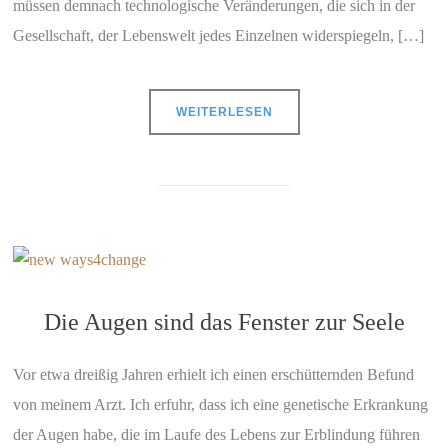
müssen demnach technologische Veränderungen, die sich in der
Gesellschaft, der Lebenswelt jedes Einzelnen widerspiegeln, […]
WEITERLESEN
Die Augen sind das Fenster zur Seele
Vor etwa dreißig Jahren erhielt ich einen erschütternden Befund
von meinem Arzt. Ich erfuhr, dass ich eine genetische Erkrankung
der Augen habe, die im Laufe des Lebens zur Erblindung führen