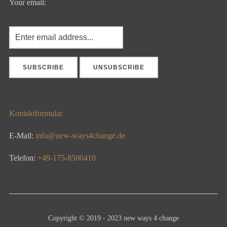
Your email:
Kontaktformular
E-Mail:
info@new-ways4change.de
Telefon:
+49-175-8500410
Copyright © 2019 - 2023 new ways 4 change