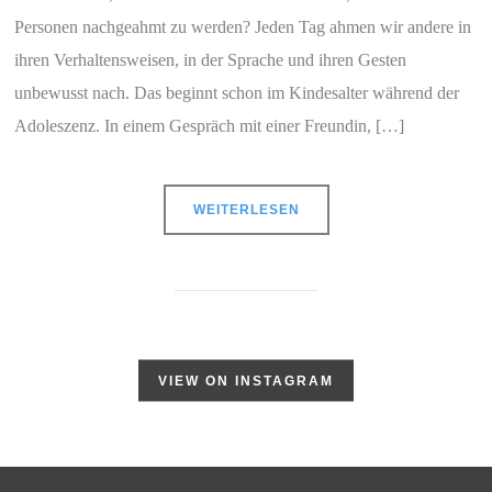
Personen nachgeahmt zu werden? Jeden Tag ahmen wir andere in
ihren Verhaltensweisen, in der Sprache und ihren Gesten
unbewusst nach. Das beginnt schon im Kindesalter während der
Adoleszenz. In einem Gespräch mit einer Freundin, […]
WEITERLESEN
VIEW ON INSTAGRAM