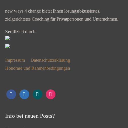
new ways 4 change bietet Ihnen lösungsfokussiertes,
zielgerichtetes Coaching für Privatpersonen und Unternehmen.
Zertifiziert durch:
Impressum
Datenschutzerklärung
Honorare und Rahmenbedingungen
facebook
linkedin
xing
instagram
Info bei neuen Posts?