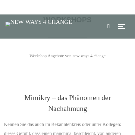
WORKSHOPS
TOGG
Workshop Angebote von new ways 4 change
Mimikry – das Phänomen der
Nachahmung
Kennen Sie das auch im Bekanntenkreis oder unter Kollegen:
dieses Gefühl, dass einen manchmal beschleicht, von anderen