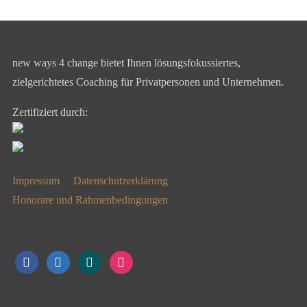
new ways 4 change bietet Ihnen lösungsfokussiertes,
zielgerichtetes Coaching für Privatpersonen und Unternehmen.
Zertifiziert durch:
Impressum
Datenschutzerklärung
Honorare und Rahmenbedingungen
facebook
linkedin
xing
instagram