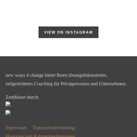
VIEW ON INSTAGRAM
new ways 4 change bietet Ihnen lösungsfokussiertes,
zielgerichtetes Coaching für Privatpersonen und Unternehmen.
Zertifiziert durch:
Impressum
Datenschutzerklärung
Honorare und Rahmenbedingungen