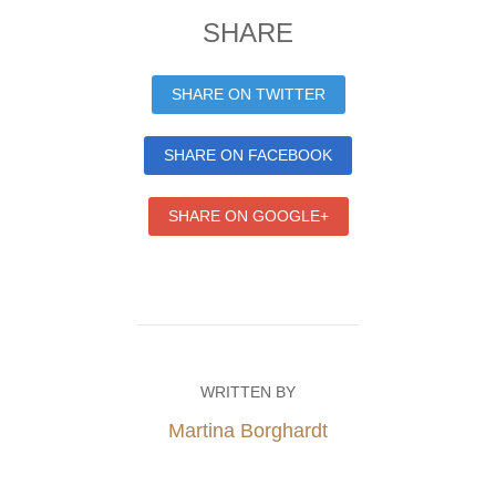
SHARE
SHARE ON TWITTER
SHARE ON FACEBOOK
SHARE ON GOOGLE+
WRITTEN BY
Martina Borghardt