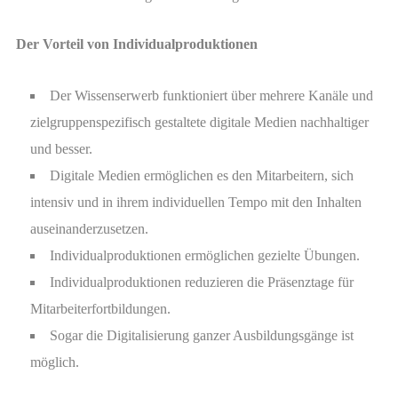
Der Vorteil von Individualproduktionen
Der Wissenserwerb funktioniert über mehrere Kanäle und
zielgruppenspezifisch gestaltete digitale Medien nachhaltiger
und besser.
Digitale Medien ermöglichen es den Mitarbeitern, sich
intensiv und in ihrem individuellen Tempo mit den Inhalten
auseinanderzusetzen.
Individualproduktionen ermöglichen gezielte Übungen.
Individualproduktionen reduzieren die Präsenztage für
Mitarbeiterfortbildungen.
Sogar die Digitalisierung ganzer Ausbildungsgänge ist
möglich.