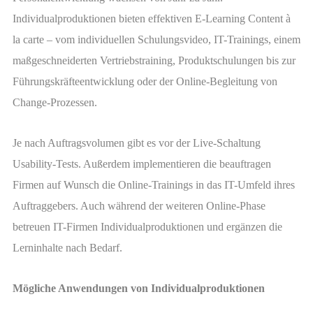
Individualproduktionen bieten effektiven E-Learning Content à
la carte – vom individuellen Schulungsvideo, IT-Trainings, einem
maßgeschneiderten Vertriebstraining, Produktschulungen bis zur
Führungskräfteentwicklung oder der Online-Begleitung von
Change-Prozessen.
Je nach Auftragsvolumen gibt es vor der Live-Schaltung
Usability-Tests. Außerdem implementieren die beauftragen
Firmen auf Wunsch die Online-Trainings in das IT-Umfeld ihres
Auftraggebers. Auch während der weiteren Online-Phase
betreuen IT-Firmen Individualproduktionen und ergänzen die
Lerninhalte nach Bedarf.
Mögliche Anwendungen von Individualproduktionen