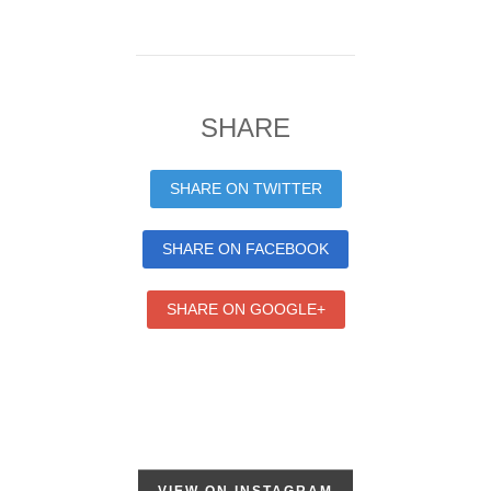
SHARE
SHARE ON TWITTER
SHARE ON FACEBOOK
SHARE ON GOOGLE+
VIEW ON INSTAGRAM