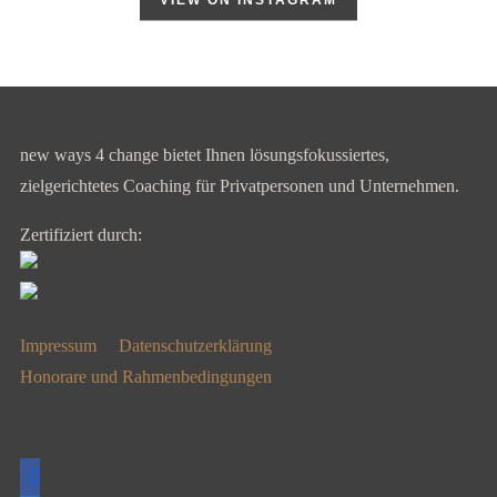
new ways 4 change bietet Ihnen lösungsfokussiertes,
zielgerichtetes Coaching für Privatpersonen und Unternehmen.
Zertifiziert durch:
Impressum
Datenschutzerklärung
Honorare und Rahmenbedingungen
facebook